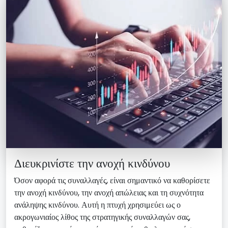
Διευκρινίστε την ανοχή κινδύνου
Όσον αφορά τις συναλλαγές, είναι σημαντικό να καθορίσετε
την ανοχή κινδύνου, την ανοχή απώλειας και τη συχνότητα
ανάληψης κινδύνου. Αυτή η πτυχή χρησιμεύει ως ο
ακρογωνιαίος λίθος της στρατηγικής συναλλαγών σας,