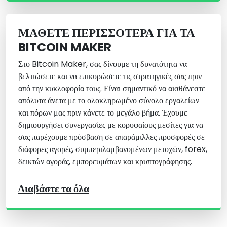
ΜΆΘΕΤΕ ΠΕΡΙΣΣΌΤΕΡΑ ΓΙΑ ΤΑ
BITCOIN MAKER
Στο Bitcoin Maker, σας δίνουμε τη δυνατότητα να
βελτιώσετε και να επικυρώσετε τις στρατηγικές σας πριν
από την κυκλοφορία τους. Είναι σημαντικό να αισθάνεστε
απόλυτα άνετα με το ολοκληρωμένο σύνολο εργαλείων
και πόρων μας πριν κάνετε το μεγάλο βήμα. Έχουμε
δημιουργήσει συνεργασίες με κορυφαίους μεσίτες για να
σας παρέχουμε πρόσβαση σε απαράμιλλες προσφορές σε
διάφορες αγορές, συμπεριλαμβανομένων μετοχών, forex,
δεικτών αγοράς, εμπορευμάτων και κρυπτογράφησης.
Διαβάστε τα όλα