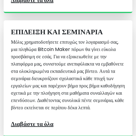
ΕΠΊΔΕΙΞΗ ΚΑΙ ΣΕΜΙΝΆΡΙΑ
Μόλις χρηματοδοτήσετε επιτυχώς τον λογαριασμό σας,
μια πληθώρα Bitcoin Maker πόρων θα γίνει εύκολα
προσβάσιμη σε εσάς. Για να εξοικειωθείτε με την
πλατφόρμα μας, συνιστούμε ανεπιφύλακτα να εμβαθύνετε
στα ολοκληρωμένα εκπαιδευτικά μας βίντεο. Αυτά τα
σεμινάρια διευκρινίζουν σχολαστικά κάθε πτυχή των
εργαλείων μας και παρέχουν βήμα προς βήμα καθοδήγηση
σχετικά με την πλοήγηση στα μαθήματα συναλλαγών και
επενδύσεων. Διαθέτοντας συνολικά πέντε σεμινάρια, κάθε
βίντεο εκτείνεται σε περίπου δέκα λεπτά.
Διαβάστε τα όλα