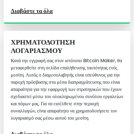
Διαβάστε τα όλα
ΧΡΗΜΑΤΟΔΌΤΗΣΗ
ΛΟΓΑΡΙΑΣΜΟΎ
Κατά την εγγραφή σας στον ιστότοπο Bitcoin Maker, θα
μεταφερθείτε στη σελίδα επαλήθευσης ταυτότητας ενός
μεσίτη. Αυτός ο διαμεσολαβητής είναι υπεύθυνος για την
παροχή πρόσβασης στα μέσα διαπραγμάτευσης που είναι
απαραίτητα για την εφαρμογή των στρατηγικών που έχουν
σχεδιαστεί μέσω του ολοκληρωμένου συνόλου εργαλείων
και πόρων μας. Για να εισέλθετε στην περιοχή
συναλλαγών, είναι απαραίτητο να χρηματοδοτήσετε τον
λογαριασμό σας μέσω αυτού του μεσίτη.
Διαβάστε τα όλα