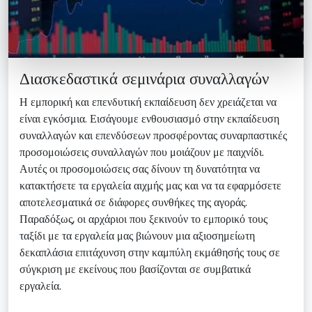
Διασκεδαστικά σεμινάρια συναλλαγών
Η εμπορική και επενδυτική εκπαίδευση δεν χρειάζεται να
είναι εγκόσμια. Εισάγουμε ενθουσιασμό στην εκπαίδευση
συναλλαγών και επενδύσεων προσφέροντας συναρπαστικές
προσομοιώσεις συναλλαγών που μοιάζουν με παιχνίδι.
Αυτές οι προσομοιώσεις σας δίνουν τη δυνατότητα να
κατακτήσετε τα εργαλεία αιχμής μας και να τα εφαρμόσετε
αποτελεσματικά σε διάφορες συνθήκες της αγοράς.
Παραδόξως, οι αρχάριοι που ξεκινούν το εμπορικό τους
ταξίδι με τα εργαλεία μας βιώνουν μια αξιοσημείωτη
δεκαπλάσια επιτάχυνση στην καμπύλη εκμάθησής τους σε
σύγκριση με εκείνους που βασίζονται σε συμβατικά
εργαλεία.