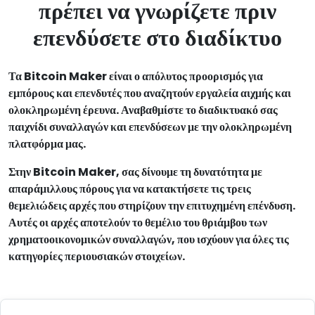
πρέπει να γνωρίζετε πριν
επενδύσετε στο διαδίκτυο
Τα Bitcoin Maker είναι ο απόλυτος προορισμός για
εμπόρους και επενδυτές που αναζητούν εργαλεία αιχμής και
ολοκληρωμένη έρευνα. Αναβαθμίστε το διαδικτυακό σας
παιχνίδι συναλλαγών και επενδύσεων με την ολοκληρωμένη
πλατφόρμα μας.
Στην Bitcoin Maker, σας δίνουμε τη δυνατότητα με
απαράμιλλους πόρους για να κατακτήσετε τις τρεις
θεμελιώδεις αρχές που στηρίζουν την επιτυχημένη επένδυση.
Αυτές οι αρχές αποτελούν το θεμέλιο του θριάμβου των
χρηματοοικονομικών συναλλαγών, που ισχύουν για όλες τις
κατηγορίες περιουσιακών στοιχείων.