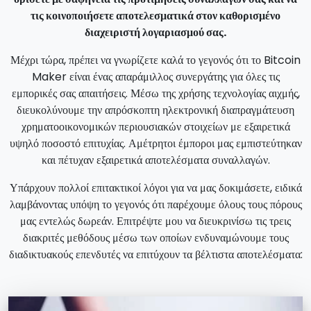
τις κοινοποιήσετε αποτελεσματικά στον καθορισμένο
διαχειριστή λογαριασμού σας.
Μέχρι τώρα, πρέπει να γνωρίζετε καλά το γεγονός ότι το Bitcoin
Maker είναι ένας απαράμιλλος συνεργάτης για όλες τις
εμπορικές σας απαιτήσεις. Μέσω της χρήσης τεχνολογίας αιχμής,
διευκολύνουμε την απρόσκοπτη ηλεκτρονική διαπραγμάτευση
χρηματοοικονομικών περιουσιακών στοιχείων με εξαιρετικά
υψηλό ποσοστό επιτυχίας. Αμέτρητοι έμποροι μας εμπιστεύτηκαν
και πέτυχαν εξαιρετικά αποτελέσματα συναλλαγών.
Υπάρχουν πολλοί επιτακτικοί λόγοι για να μας δοκιμάσετε, ειδικά
λαμβάνοντας υπόψη το γεγονός ότι παρέχουμε όλους τους πόρους
μας εντελώς δωρεάν. Επιτρέψτε μου να διευκρινίσω τις τρεις
διακριτές μεθόδους μέσω των οποίων ενδυναμώνουμε τους
διαδικτυακούς επενδυτές να επιτύχουν τα βέλτιστα αποτελέσματα: