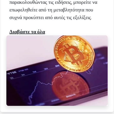
παρακολουθώντας τις ειδήσεις, μπορείτε να
επωφεληθείτε από τη μεταβλητότητα που
συχνά προκύπτει από αυτές τις εξελίξεις.
Διαβάστε τα όλα