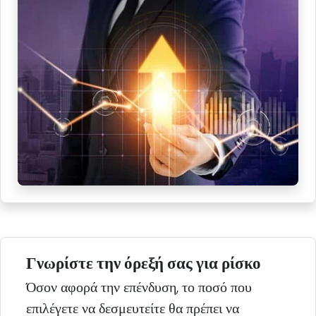
Γνωρίστε την όρεξή σας για ρίσκο
Όσον αφορά την επένδυση, το ποσό που
επιλέγετε να δεσμευτείτε θα πρέπει να