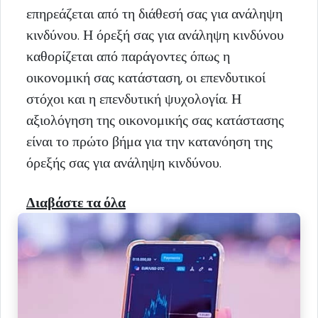
επηρεάζεται από τη διάθεσή σας για ανάληψη
κινδύνου. Η όρεξή σας για ανάληψη κινδύνου
καθορίζεται από παράγοντες όπως η
οικονομική σας κατάσταση, οι επενδυτικοί
στόχοι και η επενδυτική ψυχολογία. Η
αξιολόγηση της οικονομικής σας κατάστασης
είναι το πρώτο βήμα για την κατανόηση της
όρεξής σας για ανάληψη κινδύνου.
Διαβάστε τα όλα