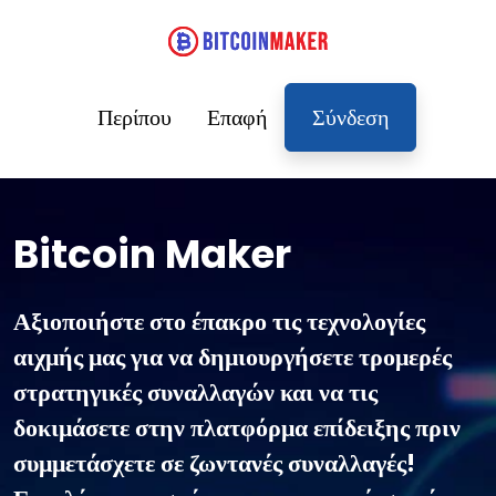
Περίπου
Επαφή
Σύνδεση
Bitcoin Maker
Αξιοποιήστε στο έπακρο τις τεχνολογίες
αιχμής μας για να δημιουργήσετε τρομερές
στρατηγικές συναλλαγών και να τις
δοκιμάσετε στην πλατφόρμα επίδειξης πριν
συμμετάσχετε σε ζωντανές συναλλαγές!