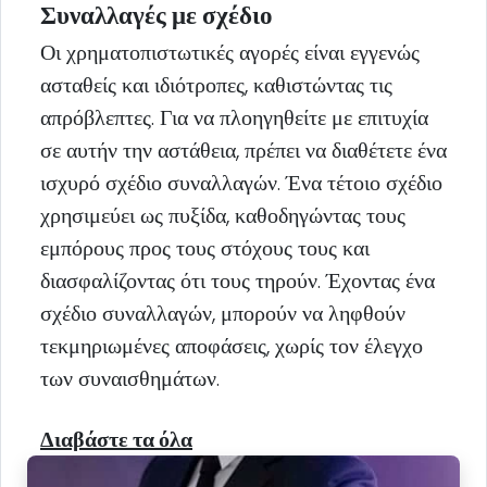
Συναλλαγές με σχέδιο
Οι χρηματοπιστωτικές αγορές είναι εγγενώς
ασταθείς και ιδιότροπες, καθιστώντας τις
απρόβλεπτες. Για να πλοηγηθείτε με επιτυχία
σε αυτήν την αστάθεια, πρέπει να διαθέτετε ένα
ισχυρό σχέδιο συναλλαγών. Ένα τέτοιο σχέδιο
χρησιμεύει ως πυξίδα, καθοδηγώντας τους
εμπόρους προς τους στόχους τους και
διασφαλίζοντας ότι τους τηρούν. Έχοντας ένα
σχέδιο συναλλαγών, μπορούν να ληφθούν
τεκμηριωμένες αποφάσεις, χωρίς τον έλεγχο
των συναισθημάτων.
Διαβάστε τα όλα