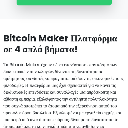
Bitcoin Maker Πλατφόρμα
σε 4 απλά βήματα!
Τα Bitcoin Maker έχουν φέρει επανάσταση στον κόσμο των
διαδικτυακών συναλλαγών, δίνοντας τη δυνατότητα σε
αμέτρητους επενδυτές να πραγματοποιήσουν τις οικονομικές τους
φιλοδοξίες. Η πλατφόρμα μας έχει σχεδιαστεί για να κάνει τις
διαδικτυακές επενδύσεις και συναλλαγές μια απρόσκοπτη και
αβίαστη εμπειρία, εξαλείφοντας την αντιληπτή πολυπλοκότητα
που συχνά αποτρέπει τα άτομα από την εξερεύνηση αυτού του
προσοδοφόρου βασιλείου. Εξοπλισμένοι με εργαλεία αιχμής και
μια σειρά από ανεκτίμητους πόρους, δίνουμε τη δυνατότητα σε
άτομα από όλα τα κοινωνικά στρώματα να ανθίσουν ως