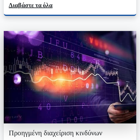
Διαβάστε τα όλα
Προηγμένη διαχείριση κινδύνων