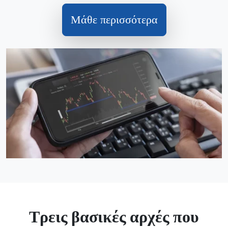
Μάθε περισσότερα
Τρεις βασικές αρχές που