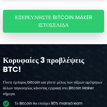
ΕΞΕΡΕΥΝΗΣΤΕ BITCOIN MAKER
ΙΣΤΟΣΕΛΊΔΑ
Κορυφαίες 3 προβλέψεις
BTC!
Γίνετε έμπορος bitcoin και γίνετε μέλος των τάξεων αμέτρητων
άλλων παγκοσμίως κάνοντας εγγραφή στο Bitcoin Maker
σήμερα.
Το Bitcoin θα επιτύχει 90% mainstream