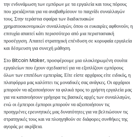
την ενδυνάμωση των εμπόρων με τα εργαλεία και τους πόρους
που χρειάζονται για να αναβαθμίσουν το παιχνίδι συναλλαγών
τους. Στην τεράστια σφαίρα των διαδικτυακών
χρηματοοικονομικών συναλλαγών, όπου οι ευκαιρίες αφθονούν, η
επιτυχία απαιτεί κάτι περισσότερο από μια περιστασιακή
προσέγγιση. Απαιτεί στρατηγική επένδυση σε κορυφαία εργαλεία
και δέσμευση για συνεχή μάθηση.
Στο Bitcoin Maker, προσφέρουμε μια ολοκληρωμένη σουίτα
εργαλείων που έχουν σχεδιαστεί για να εξοπλίζουν εμπόρους
όλων των επιπέδων εμπειρίας. Είτε είστε αρχάριος είτε ειδικός, η
πλατφόρμα μας καλύπτει τις μοναδικές σας ανάγκες. Οι αρχάριοι
μπορούν να αξιοποιήσουν τα φιλικά προς το χρήστη εργαλεία μας
για να κατανοήσουν γρήγορα τις βασικές αρχές των συναλλαγών,
ενώ οι έμπειροι έμποροι μπορούν να αξιοποιήσουν τις
προηγμένες ερευνητικές μας δυνατότητες για να βελτιώσουν τις
στρατηγικές τους και να πλοηγηθούν σε διάφορες συνθήκες της
αγοράς με ακρίβεια.