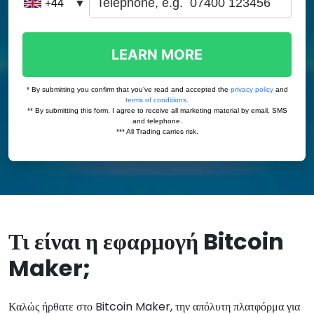
Τι είναι η εφαρμογή Bitcoin
Maker;
Καλώς ήρθατε στο Bitcoin Maker, την απόλυτη πλατφόρμα για