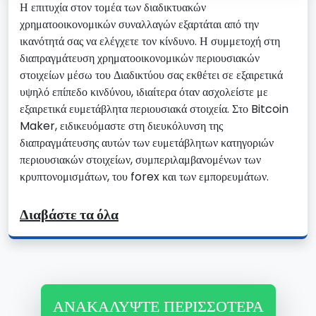
Η επιτυχία στον τομέα των διαδικτυακών
χρηματοοικονομικών συναλλαγών εξαρτάται από την
ικανότητά σας να ελέγχετε τον κίνδυνο. Η συμμετοχή στη
διαπραγμάτευση χρηματοοικονομικών περιουσιακών
στοιχείων μέσω του Διαδικτύου σας εκθέτει σε εξαιρετικά
υψηλό επίπεδο κινδύνου, ιδιαίτερα όταν ασχολείστε με
εξαιρετικά ευμετάβλητα περιουσιακά στοιχεία. Στο Bitcoin
Maker, ειδικευόμαστε στη διευκόλυνση της
διαπραγμάτευσης αυτών των ευμετάβλητων κατηγοριών
περιουσιακών στοιχείων, συμπεριλαμβανομένων των
κρυπτονομισμάτων, του forex και των εμπορευμάτων.
Διαβάστε τα όλα
ΑΝΑΚΑΛΎΨΤΕ ΠΕΡΙΣΣΌΤΕΡΑ