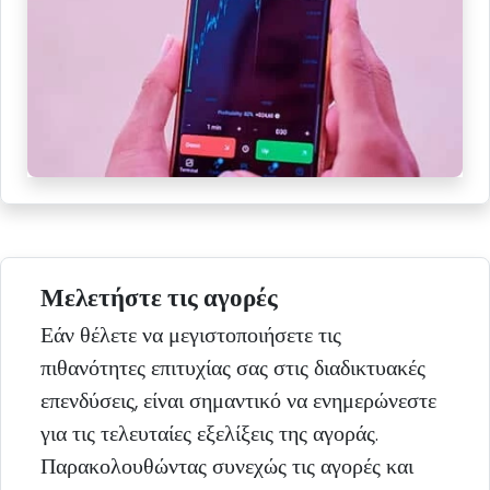
Μελετήστε τις αγορές
Εάν θέλετε να μεγιστοποιήσετε τις
πιθανότητες επιτυχίας σας στις διαδικτυακές
επενδύσεις, είναι σημαντικό να ενημερώνεστε
για τις τελευταίες εξελίξεις της αγοράς.
Παρακολουθώντας συνεχώς τις αγορές και