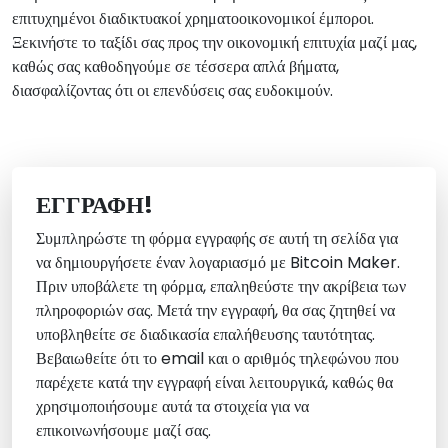
επιτυχημένοι διαδικτυακοί χρηματοοικονομικοί έμποροι.
Ξεκινήστε το ταξίδι σας προς την οικονομική επιτυχία μαζί μας,
καθώς σας καθοδηγούμε σε τέσσερα απλά βήματα,
διασφαλίζοντας ότι οι επενδύσεις σας ευδοκιμούν.
ΕΓΓΡΑΦΉ!
Συμπληρώστε τη φόρμα εγγραφής σε αυτή τη σελίδα για
να δημιουργήσετε έναν λογαριασμό με Bitcoin Maker.
Πριν υποβάλετε τη φόρμα, επαληθεύστε την ακρίβεια των
πληροφοριών σας. Μετά την εγγραφή, θα σας ζητηθεί να
υποβληθείτε σε διαδικασία επαλήθευσης ταυτότητας.
Βεβαιωθείτε ότι το email και ο αριθμός τηλεφώνου που
παρέχετε κατά την εγγραφή είναι λειτουργικά, καθώς θα
χρησιμοποιήσουμε αυτά τα στοιχεία για να
επικοινωνήσουμε μαζί σας.