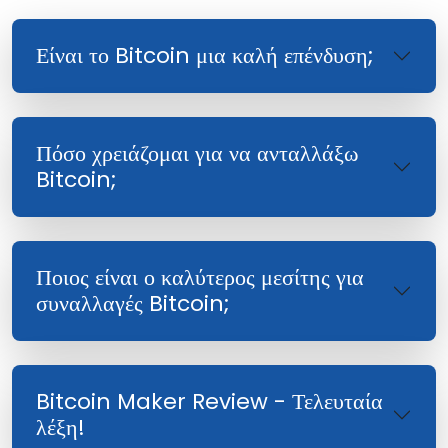
Είναι το Bitcoin μια καλή επένδυση;
Πόσο χρειάζομαι για να ανταλλάξω
Bitcoin;
Ποιος είναι ο καλύτερος μεσίτης για
συναλλαγές Bitcoin;
Bitcoin Maker Review - Τελευταία
λέξη!