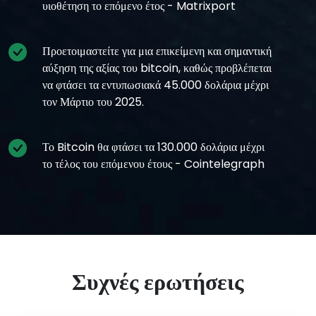
υιοθέτηση το επόμενο έτος - Matrixport
Προετοιμαστείτε για μια επικείμενη και σημαντική
αύξηση της αξίας του bitcoin, καθώς προβλέπεται
να φτάσει τα εντυπωσιακά 45.000 δολάρια μέχρι
τον Μάρτιο του 2025.
Το Bitcoin θα φτάσει τα 130.000 δολάρια μέχρι
το τέλος του επόμενου έτους - Cointelegraph
Συχνές ερωτήσεις