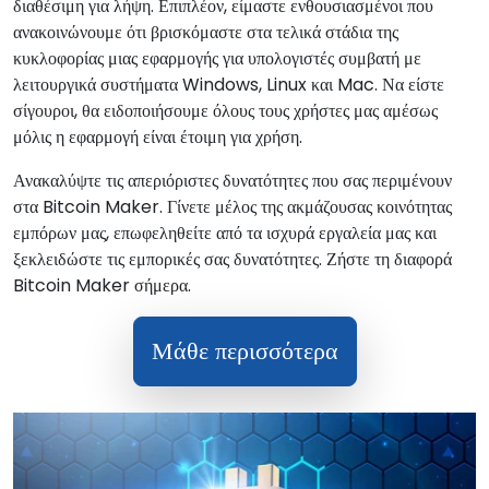
διαθέσιμη για λήψη. Επιπλέον, είμαστε ενθουσιασμένοι που
ανακοινώνουμε ότι βρισκόμαστε στα τελικά στάδια της
κυκλοφορίας μιας εφαρμογής για υπολογιστές συμβατή με
λειτουργικά συστήματα Windows, Linux και Mac. Να είστε
σίγουροι, θα ειδοποιήσουμε όλους τους χρήστες μας αμέσως
μόλις η εφαρμογή είναι έτοιμη για χρήση.
Ανακαλύψτε τις απεριόριστες δυνατότητες που σας περιμένουν
στα Bitcoin Maker. Γίνετε μέλος της ακμάζουσας κοινότητας
εμπόρων μας, επωφεληθείτε από τα ισχυρά εργαλεία μας και
ξεκλειδώστε τις εμπορικές σας δυνατότητες. Ζήστε τη διαφορά
Bitcoin Maker σήμερα.
Μάθε περισσότερα