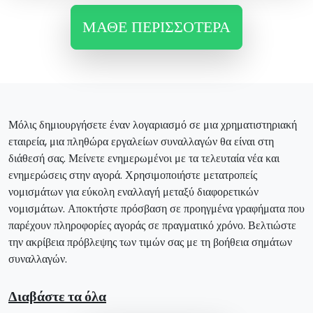
ΜΆΘΕ ΠΕΡΙΣΣΌΤΕΡΑ
Μόλις δημιουργήσετε έναν λογαριασμό σε μια χρηματιστηριακή
εταιρεία, μια πληθώρα εργαλείων συναλλαγών θα είναι στη
διάθεσή σας. Μείνετε ενημερωμένοι με τα τελευταία νέα και
ενημερώσεις στην αγορά. Χρησιμοποιήστε μετατροπείς
νομισμάτων για εύκολη εναλλαγή μεταξύ διαφορετικών
νομισμάτων. Αποκτήστε πρόσβαση σε προηγμένα γραφήματα που
παρέχουν πληροφορίες αγοράς σε πραγματικό χρόνο. Βελτιώστε
την ακρίβεια πρόβλεψης των τιμών σας με τη βοήθεια σημάτων
συναλλαγών.
Διαβάστε τα όλα