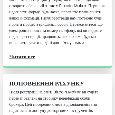
створити обліковий запис у Bitcoin Maker. Перш ніж
надсилати форму, будь ласка, перевірте правильність
вашої інформації. Після реєстрації вам потрібно буде
пройти процес верифікації особи. Переконайтеся, що
електронна пошта та номер телефону, які ви надаєте
під час реєстрації, працюють, оскільки ми будемо
використовувати ці дані для зв'язку з вами.
Читати все
ПОПОВНЕННЯ РАХУНКУ
Після реєстрації на сайті Bitcoin Maker ви будете
перенаправлені на сторінку верифікації особи
брокера. Цей посередник несе відповідальність за
надання вам доступу до торгових інструментів,