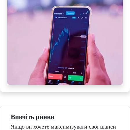
Вивчіть ринки
Якщо ви хочете максимізувати свої шанси