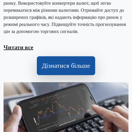
ринку. Використовуйте конвертери валют, щоб легко
перемикатися між різними валютами. Отримайте доступ до
розширених графіків, які надають інформацію про ринок у
режимі реального часу. Підвищуйте точність прогнозування
цін за допомогою торгових сигналів.
Читати все
Дізнатися більше