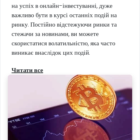
на успіх в онлайн-інвестуванні, дуже
важливо бути в курсі останніх подій на
ринку. Постійно відстежуючи ринки та
стежачи за новинами, ви можете
скористатися волатильністю, яка часто
виникає внаслідок цих подій.
Читати все