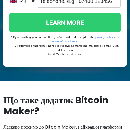
Що таке додаток Bitcoin
Maker?
Ласкаво просимо до Bitcoin Maker, найкращої платформи