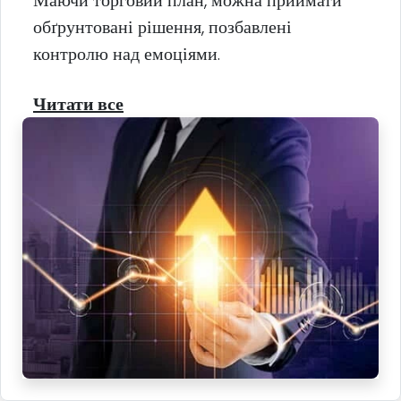
обґрунтовані рішення, позбавлені
контролю над емоціями.
Читати все