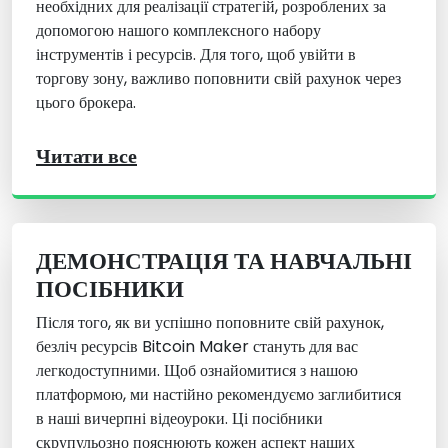
необхідних для реалізації стратегій, розроблених за
допомогою нашого комплексного набору
інструментів і ресурсів. Для того, щоб увійти в
торгову зону, важливо поповнити свій рахунок через
цього брокера.
Читати все
ДЕМОНСТРАЦІЯ ТА НАВЧАЛЬНІ
ПОСІБНИКИ
Після того, як ви успішно поповните свій рахунок,
безліч ресурсів Bitcoin Maker стануть для вас
легкодоступними. Щоб ознайомитися з нашою
платформою, ми настійно рекомендуємо заглибитися
в наші вичерпні відеоуроки. Ці посібники
скрупульозно пояснюють кожен аспект наших