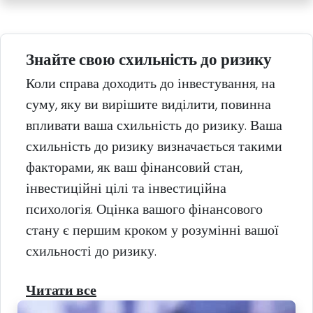
Знайте свою схильність до ризику
Коли справа доходить до інвестування, на
суму, яку ви вирішите виділити, повинна
впливати ваша схильність до ризику. Ваша
схильність до ризику визначається такими
факторами, як ваш фінансовий стан,
інвестиційні цілі та інвестиційна
психологія. Оцінка вашого фінансового
стану є першим кроком у розумінні вашої
схильності до ризику.
Читати все