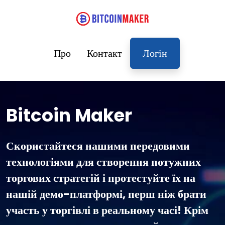
Про
Контакт
Логін
Bitcoin Maker
Скористайтеся нашими передовими
технологіями для створення потужних
торгових стратегій і протестуйте їх на
нашій демо-платформі, перш ніж брати
участь у торгівлі в реальному часі! Крім