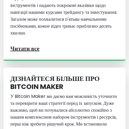
інструментів і надають покрокові вказівки щодо
навігації нашими курсами трейдингу та інвестування.
Загалом може похвалитися п'ятьма навчальними
посібниками, кожне відео триває приблизно десять
хвилин.
Читати все
ДІЗНАЙТЕСЯ БІЛЬШЕ ПРО
BITCOIN MAKER
У Bitcoin Maker ми даємо вам можливість уточнити
та перевірити ваші стратегії перед їх запуском. Дуже
важливо, щоб ви почувалися абсолютно спокійно з
нашим комплексним набором інструментів і ресурсів,
перш ніж зробити рішучий крок. Ми встановили