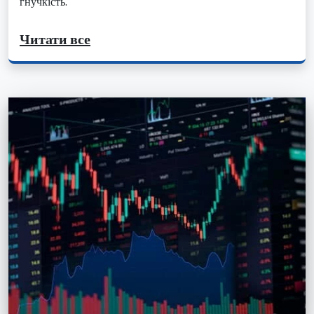
гнучкість.
Читати все