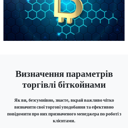
Визначення параметрів
торгівлі біткойнами
Як ви, безсумнівно, знаєте, вкрай важливо чітко
визначити свої торгові уподобання та ефективно
повідомити про них призначеного менеджера по роботі з
клієнтами.