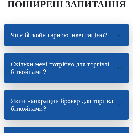
ПОШИРЕНІ ЗАПИТАННЯ
Чи є біткойн гарною інвестицією?
Скільки мені потрібно для торгівлі
біткойнами?
Який найкращий брокер для торгівлі
біткойнами?