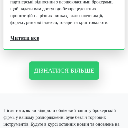
партнерські відносини з першокласними брокерами,
щоб надати вам доступ до безпрецедентних
пропозицій на різних ринках, включаючи акції,
форекс, ринкові індекси, товари та криптовалюти.
Читати все
ДІЗНАТИСЯ БІЛЬШЕ
Після того, як ви відкрили обліковий запис у брокерській
фірмі, у вашому розпорядженні буде безліч торгових
інструментів. Будьте в курсі останніх новин та оновлень на