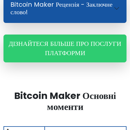
Bitcoin Maker Рецензія - Заключне
слово!
ДІЗНАЙТЕСЯ БІЛЬШЕ ПРО ПОСЛУГИ
ПЛАТФОРМИ
Bitcoin Maker Основні
моменти