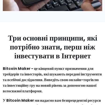
Три основні принципи, які
потрібно знати, перш ніж
інвестувати в Інтернет
Bitcoin Maker - це кінцевий пункт призначення для
трейдерів та інвесторів, які шукають передові інструменти
та всебічні дослідження. Виведіть свою онлайн-торгівлю
та інвестиційну гру на новий рівень за допомогою нашої
всеосяжної платформи.
У Bitcoin Maker ми надаємо вам безпрецедентні ресурси