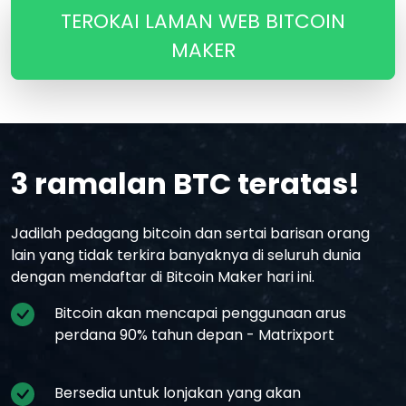
TEROKAI LAMAN WEB BITCOIN
MAKER
3 ramalan BTC teratas!
Jadilah pedagang bitcoin dan sertai barisan orang
lain yang tidak terkira banyaknya di seluruh dunia
dengan mendaftar di Bitcoin Maker hari ini.
Bitcoin akan mencapai penggunaan arus
perdana 90% tahun depan - Matrixport
Bersedia untuk lonjakan yang akan