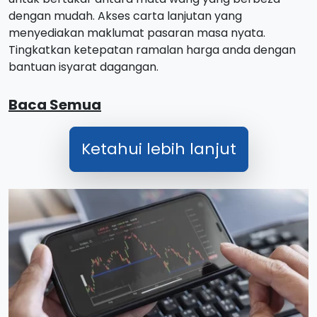
dengan mudah. Akses carta lanjutan yang
menyediakan maklumat pasaran masa nyata.
Tingkatkan ketepatan ramalan harga anda dengan
bantuan isyarat dagangan.
Baca Semua
Ketahui lebih lanjut