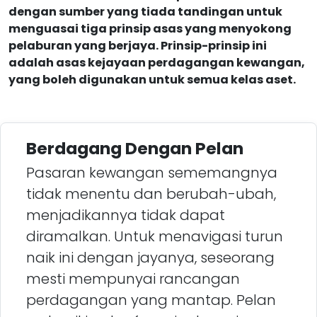
dengan sumber yang tiada tandingan untuk
menguasai tiga prinsip asas yang menyokong
pelaburan yang berjaya. Prinsip-prinsip ini
adalah asas kejayaan perdagangan kewangan,
yang boleh digunakan untuk semua kelas aset.
Berdagang Dengan Pelan
Pasaran kewangan sememangnya
tidak menentu dan berubah-ubah,
menjadikannya tidak dapat
diramalkan. Untuk menavigasi turun
naik ini dengan jayanya, seseorang
mesti mempunyai rancangan
perdagangan yang mantap. Pelan