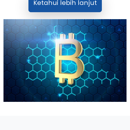
Ketahui lebih lanjut