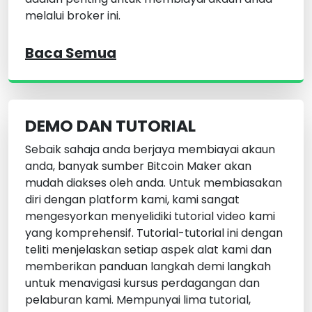
melalui broker ini.
Baca Semua
DEMO DAN TUTORIAL
Sebaik sahaja anda berjaya membiayai akaun
anda, banyak sumber Bitcoin Maker akan
mudah diakses oleh anda. Untuk membiasakan
diri dengan platform kami, kami sangat
mengesyorkan menyelidiki tutorial video kami
yang komprehensif. Tutorial-tutorial ini dengan
teliti menjelaskan setiap aspek alat kami dan
memberikan panduan langkah demi langkah
untuk menavigasi kursus perdagangan dan
pelaburan kami. Mempunyai lima tutorial,