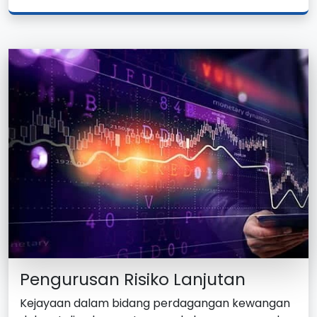
Pengurusan Risiko Lanjutan
Kejayaan dalam bidang perdagangan kewangan