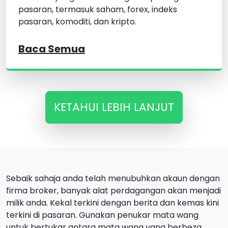
pasaran, termasuk saham, forex, indeks
pasaran, komoditi, dan kripto.
Baca Semua
KETAHUI LEBIH LANJUT
Sebaik sahaja anda telah menubuhkan akaun dengan
firma broker, banyak alat perdagangan akan menjadi
milik anda. Kekal terkini dengan berita dan kemas kini
terkini di pasaran. Gunakan penukar mata wang
untuk bertukar antara mata wang yang berbeza