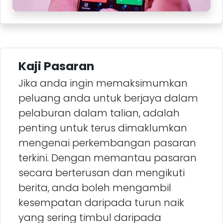
Kaji Pasaran
Jika anda ingin memaksimumkan
peluang anda untuk berjaya dalam
pelaburan dalam talian, adalah
penting untuk terus dimaklumkan
mengenai perkembangan pasaran
terkini. Dengan memantau pasaran
secara berterusan dan mengikuti
berita, anda boleh mengambil
kesempatan daripada turun naik
yang sering timbul daripada