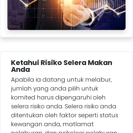
Ketahui Risiko Selera Makan
Anda
Apabila ia datang untuk melabur,
jumlah yang anda pilih untuk
komited harus dipengaruhi oleh
selera risiko anda. Selera risiko anda
ditentukan oleh faktor seperti status
kewangan anda, matlamat