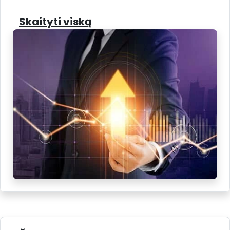
Skaityti viską