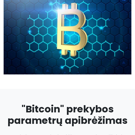
"Bitcoin" prekybos
parametrų apibrėžimas