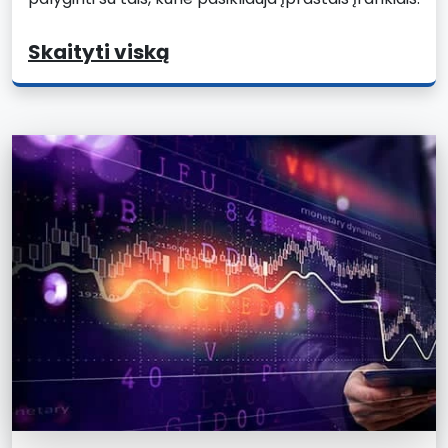
Skaityti viską