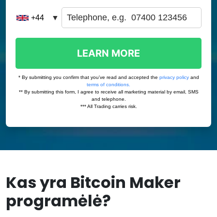
Kas yra Bitcoin Maker
programėlė?