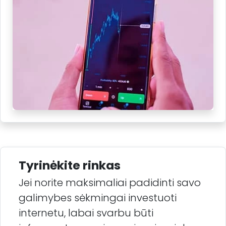
Tyrinėkite rinkas
Jei norite maksimaliai padidinti savo
galimybes sėkmingai investuoti
internetu, labai svarbu būti