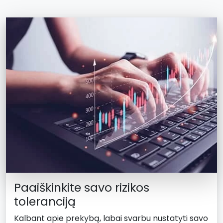
Paaiškinkite savo rizikos
toleranciją
Kalbant apie prekybą, labai svarbu nustatyti savo