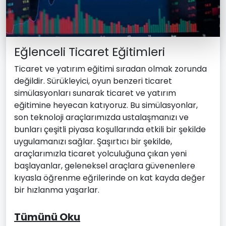
Eğlenceli Ticaret Eğitimleri
Ticaret ve yatırım eğitimi sıradan olmak zorunda
değildir. Sürükleyici, oyun benzeri ticaret
simülasyonları sunarak ticaret ve yatırım
eğitimine heyecan katıyoruz. Bu simülasyonlar,
son teknoloji araçlarımızda ustalaşmanızı ve
bunları çeşitli piyasa koşullarında etkili bir şekilde
uygulamanızı sağlar. Şaşırtıcı bir şekilde,
araçlarımızla ticaret yolculuğuna çıkan yeni
başlayanlar, geleneksel araçlara güvenenlere
kıyasla öğrenme eğrilerinde on kat kayda değer
bir hızlanma yaşarlar.
Tümünü Oku