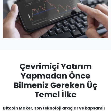
Çevrimiçi Yatırım
Yapmadan Önce
Bilmeniz Gereken Üç
Temel İlke
Bitcoin Maker, son teknoloji araçlar ve kapsamlı