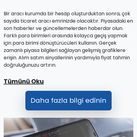
Bir aracı kurumda bir hesap oluşturduktan sonra, çok
sayıda ticaret aracı emrinizde olacaktır. Piyasadaki en
son haberler ve güncellemelerden haberdar olun.
Farklı para birimleri arasında kolayca geçiş yapmak
için para birimi dönüştürücüleri kullanın. Gerçek
zamanlı piyasa bilgileri sağlayan gelişmiş grafiklere
erişin. Alım satım sinyallerinin yardımıyla fiyat tahmin
doğruluğunuzu artırın.
Tümünü Oku
Daha fazla bilgi edinin