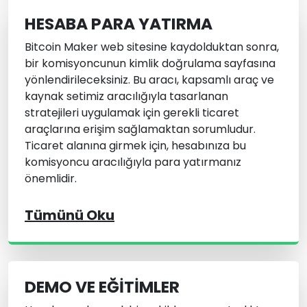
HESABA PARA YATIRMA
Bitcoin Maker web sitesine kaydolduktan sonra,
bir komisyoncunun kimlik doğrulama sayfasına
yönlendirileceksiniz. Bu aracı, kapsamlı araç ve
kaynak setimiz aracılığıyla tasarlanan
stratejileri uygulamak için gerekli ticaret
araçlarına erişim sağlamaktan sorumludur.
Ticaret alanına girmek için, hesabınıza bu
komisyoncu aracılığıyla para yatırmanız
önemlidir.
Tümünü Oku
DEMO VE EĞITIMLER