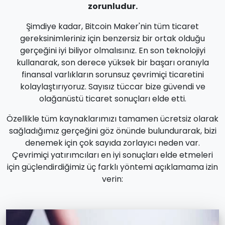
zorunludur.
Şimdiye kadar, Bitcoin Maker'nin tüm ticaret
gereksinimleriniz için benzersiz bir ortak olduğu
gerçeğini iyi biliyor olmalısınız. En son teknolojiyi
kullanarak, son derece yüksek bir başarı oranıyla
finansal varlıkların sorunsuz çevrimiçi ticaretini
kolaylaştırıyoruz. Sayısız tüccar bize güvendi ve
olağanüstü ticaret sonuçları elde etti.
Özellikle tüm kaynaklarımızı tamamen ücretsiz olarak
sağladığımız gerçeğini göz önünde bulundurarak, bizi
denemek için çok sayıda zorlayıcı neden var.
Çevrimiçi yatırımcıları en iyi sonuçları elde etmeleri
için güçlendirdiğimiz üç farklı yöntemi açıklamama izin
verin: