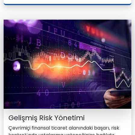
Gelişmiş Risk Yönetimi
Çevrimiçi finansal ticaret alanındaki başarı, risk