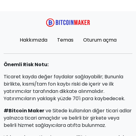
Hakkımızda
Temas
Oturum açma
Önemli Risk Notu:
Ticaret kayda değer faydalar sağlayabilir; Bununla
birlikte, kısmi/tam fon kaybı riski de içerir ve ilk
yatırımcılar tarafından dikkate alınmalıdır.
Yatırımcıların yaklaşık yüzde 70'i para kaybedecek.
#Bitcoin Maker
ve Sitede kullanılan diğer ticari adlar
yalnızca ticari amaçlıdır ve belirli bir şirkete veya
belirli hizmet sağlayıcılara atıfta bulunmaz.