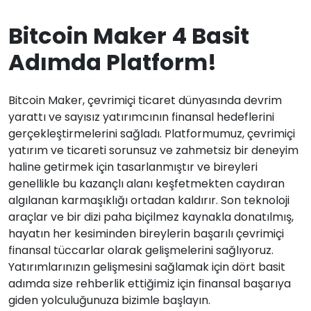
Bitcoin Maker 4 Basit
Adımda Platform!
Bitcoin Maker, çevrimiçi ticaret dünyasında devrim
yarattı ve sayısız yatırımcının finansal hedeflerini
gerçekleştirmelerini sağladı. Platformumuz, çevrimiçi
yatırım ve ticareti sorunsuz ve zahmetsiz bir deneyim
haline getirmek için tasarlanmıştır ve bireyleri
genellikle bu kazançlı alanı keşfetmekten caydıran
algılanan karmaşıklığı ortadan kaldırır. Son teknoloji
araçlar ve bir dizi paha biçilmez kaynakla donatılmış,
hayatın her kesiminden bireylerin başarılı çevrimiçi
finansal tüccarlar olarak gelişmelerini sağlıyoruz.
Yatırımlarınızın gelişmesini sağlamak için dört basit
adımda size rehberlik ettiğimiz için finansal başarıya
giden yolculuğunuza bizimle başlayın.