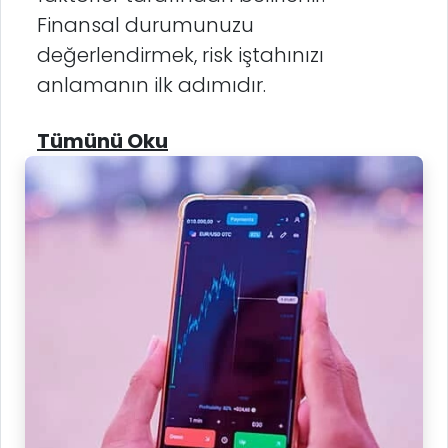
Finansal durumunuzu
değerlendirmek, risk iştahınızı
anlamanın ilk adımıdır.
Tümünü Oku