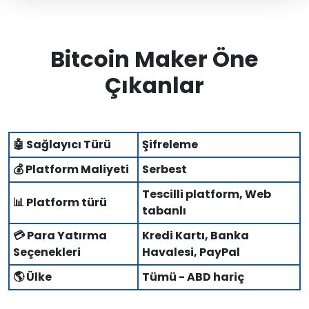
Bitcoin Maker Öne
Çıkanlar
🤖 Sağlayıcı Türü
Şifreleme
💰 Platform Maliyeti
Serbest
Tescilli platform, Web
📊 Platform türü
tabanlı
💳 Para Yatırma
Kredi Kartı, Banka
Seçenekleri
Havalesi, PayPal
🌎 Ülke
Tümü - ABD hariç