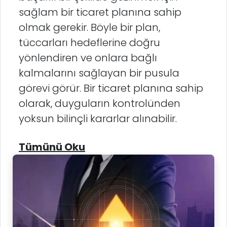
sağlam bir ticaret planına sahip
olmak gerekir. Böyle bir plan,
tüccarları hedeflerine doğru
yönlendiren ve onlara bağlı
kalmalarını sağlayan bir pusula
görevi görür. Bir ticaret planına sahip
olarak, duyguların kontrolünden
yoksun bilinçli kararlar alınabilir.
Tümünü Oku