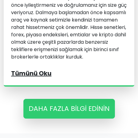
önce iyileştirmeniz ve doğrulamanız için size güç
veriyoruz. Dalmaya başlamadan önce kapsamlı
araç ve kaynak setimizle kendinizi tamamen
rahat hissetmeniz çok önemlidir. Hisse senetleri,
forex, piyasa endeksleri, emtialar ve kripto dahil
olmak üzere çeşitli pazarlarda benzersiz
tekliflere erişmenizi sağlamak için birinci sınıf
brokerlerle ortaklıklar kurduk.
Tümünü Oku
DAHA FAZLA BILGI EDININ