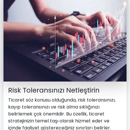
Risk Toleransınızı Netleştirin
Ticaret söz konusu olduğunda, risk toleransınızı,
kayıp toleransınızı ve risk alma sıklığınızı
belirlemek çok önemlidir. Bu özellik, ticaret
stratejinizin temel taşı olarak hizmet eder ve
içinde faaliyet göstereceğiniz sınırları belirler.