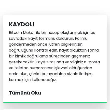
KAYDOL!
Bitcoin Maker ile bir hesap oluşturmak için bu
sayfadaki kayıt formunu doldurun. Formu
göndermeden önce lütfen bilgilerinizin
doğruluğunu kontrol edin. Kayıt olduktan sonra,
bir kimlik doğrulama sürecinden geçmeniz
gerekecektir. Kayıt sırasında verdiğiniz e-posta
ve telefon numarasının işlevsel olduğundan
emin olun, çünkü bu ayrıntıları sizinle iletişim
kurmak için kullanacağız.
Tümünü Oku