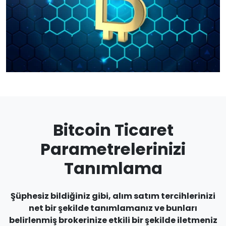
Bitcoin Ticaret
Parametrelerinizi
Tanımlama
Şüphesiz bildiğiniz gibi, alım satım tercihlerinizi
net bir şekilde tanımlamanız ve bunları
belirlenmiş brokerinize etkili bir şekilde iletmeniz