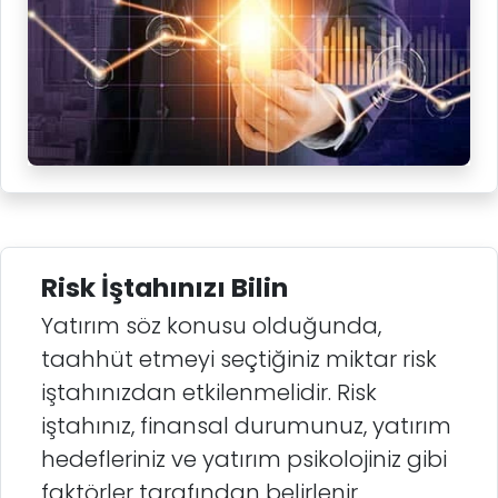
Risk İştahınızı Bilin
Yatırım söz konusu olduğunda,
taahhüt etmeyi seçtiğiniz miktar risk
iştahınızdan etkilenmelidir. Risk
iştahınız, finansal durumunuz, yatırım
hedefleriniz ve yatırım psikolojiniz gibi
faktörler tarafından belirlenir.