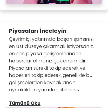
Piyasaları İnceleyin
Çevrimiçi yatırımda başarı şansınızı
en üst düzeye çıkarmak istiyorsanız,
en son piyasa gelişmelerinden
haberdar olmanız çok önemlidir.
Piyasaları sürekli takip ederek ve
haberleri takip ederek, genellikle bu
gelişmelerden kaynaklanan
oynaklıktan yararlanabilirsiniz.
Tümünü Oku