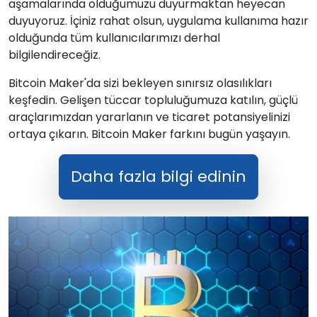
aşamalarında olduğumuzu duyurmaktan heyecan
duyuyoruz. İçiniz rahat olsun, uygulama kullanıma hazır
olduğunda tüm kullanıcılarımızı derhal
bilgilendireceğiz.
Bitcoin Maker'da sizi bekleyen sınırsız olasılıkları
keşfedin. Gelişen tüccar topluluğumuza katılın, güçlü
araçlarımızdan yararlanın ve ticaret potansiyelinizi
ortaya çıkarın. Bitcoin Maker farkını bugün yaşayın.
Daha fazla bilgi edinin