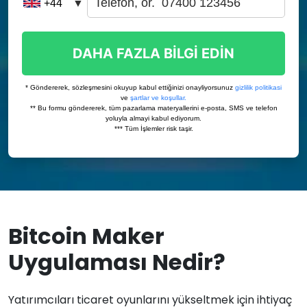
Bitcoin Maker
Uygulaması Nedir?
Yatırımcıları ticaret oyunlarını yükseltmek için ihtiyaç