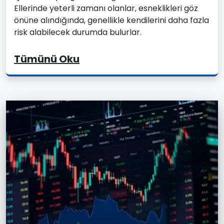
Ellerinde yeterli zamanı olanlar, esneklikleri göz
önüne alındığında, genellikle kendilerini daha fazla
risk alabilecek durumda bulurlar.
Tümünü Oku