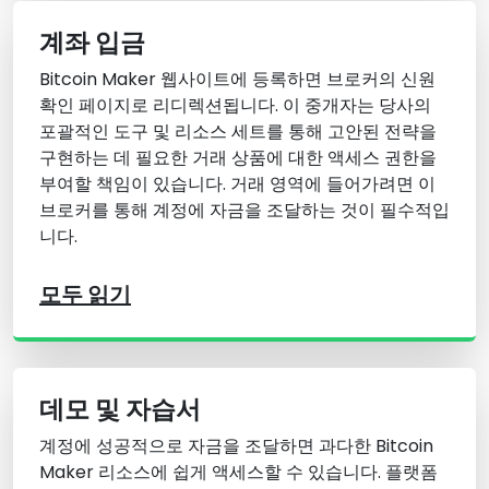
계좌 입금
Bitcoin Maker 웹사이트에 등록하면 브로커의 신원
확인 페이지로 리디렉션됩니다. 이 중개자는 당사의
포괄적인 도구 및 리소스 세트를 통해 고안된 전략을
구현하는 데 필요한 거래 상품에 대한 액세스 권한을
부여할 책임이 있습니다. 거래 영역에 들어가려면 이
브로커를 통해 계정에 자금을 조달하는 것이 필수적입
니다.
모두 읽기
데모 및 자습서
계정에 성공적으로 자금을 조달하면 과다한 Bitcoin
Maker 리소스에 쉽게 액세스할 수 있습니다. 플랫폼