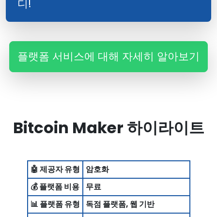
디!
플랫폼 서비스에 대해 자세히 알아보기
Bitcoin Maker 하이라이트
🤖 제공자 유형
암호화
💰 플랫폼 비용
무료
📊 플랫폼 유형
독점 플랫폼, 웹 기반