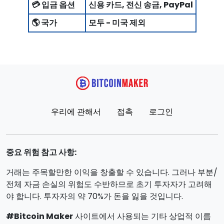
💳 입금 옵션
신용 카드, 전신 송금, PayPal
🌎 국가
모두 - 미국 제외
우리에 관해서
접촉
로그인
중요 위험 참고 사항:
거래는 주목할만한 이익을 창출할 수 있습니다. 그러나 부분/
전체 자금 손실의 위험도 수반하므로 초기 투자자가 고려해
야 합니다. 투자자의 약 70%가 돈을 잃을 것입니다.
#Bitcoin Maker
사이트에서 사용되는 기타 상업적 이름