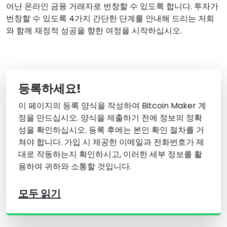
어난 온라인 금융 거래자로 번창할 수 있도록 합니다. 투자가
번창할 수 있도록 4가지 간단한 단계를 안내해 드리는 저희
와 함께 재정적 성공을 향한 여정을 시작하십시오.
등록하세요!
이 페이지의 등록 양식을 작성하여 Bitcoin Maker 계
정을 만드십시오. 양식을 제출하기 전에 정보의 정확
성을 확인하십시오. 등록 후에는 본인 확인 절차를 거
쳐야 합니다. 가입 시 제공한 이메일과 전화번호가 제
대로 작동하는지 확인하시고, 이러한 세부 정보를 활
용하여 귀하와 소통할 것입니다.
모두 읽기