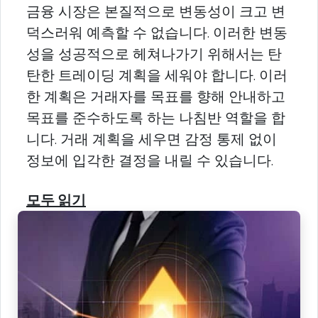
금융 시장은 본질적으로 변동성이 크고 변
덕스러워 예측할 수 없습니다. 이러한 변동
성을 성공적으로 헤쳐나가기 위해서는 탄
탄한 트레이딩 계획을 세워야 합니다. 이러
한 계획은 거래자를 목표를 향해 안내하고
목표를 준수하도록 하는 나침반 역할을 합
니다. 거래 계획을 세우면 감정 통제 없이
정보에 입각한 결정을 내릴 수 있습니다.
모두 읽기