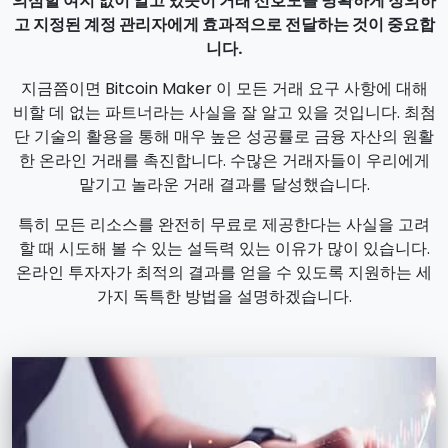
의심할 여지 없이 알고 있듯이 거래 선호도를 명확하게 정의하
고 지정된 계정 관리자에게 효과적으로 전달하는 것이 중요합
니다.
지금쯤이면 Bitcoin Maker 이 모든 거래 요구 사항에 대해
비할 데 없는 파트너라는 사실을 잘 알고 있을 것입니다. 최첨
단 기술의 활용을 통해 매우 높은 성공률로 금융 자산의 원활
한 온라인 거래를 촉진합니다. 수많은 거래자들이 우리에게
맡기고 놀라운 거래 결과를 달성했습니다.
특히 모든 리소스를 완전히 무료로 제공한다는 사실을 고려
할 때 시도해 볼 수 있는 설득력 있는 이유가 많이 있습니다.
온라인 투자자가 최적의 결과를 얻을 수 있도록 지원하는 세
가지 독특한 방법을 설명하겠습니다.