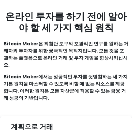
온라인 투자를 하기 전에 알아
야 할 세 가지 핵심 원칙
Bitcoin Maker은 최첨단 도구와 포괄적인 연구를 원하는 거
래자와 투자자를 위한 궁극적인 목적지입니다. 모든 것을 포
괄하는 플랫폼으로 온라인 거래 및 투자 게임을 향상시키십시
오.
Bitcoin Maker에서는 성공적인 투자를 뒷받침하는 세 가지
기본 원칙을 마스터할 수 있도록 비할 데 없는 리소스를 제공
합니다. 이러한 원칙은 모든 자산군에 적용할 수 있는 금융 거
래 성공의 기반입니다.
계획으로 거래