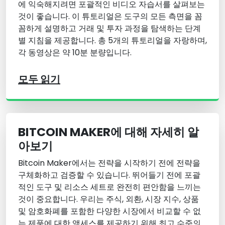
에 익숙해지려면 포괄적인 비디오 자습서를 살펴보는
것이 좋습니다. 이 튜토리얼은 도구의 모든 측면을 꼼
꼼하게 설명하고 거래 및 투자 과정을 탐색하는 단계
별 지침을 제공합니다. 총 5개의 튜토리얼을 자랑하며,
각 동영상은 약 10분 분량입니다.
모두 읽기
BITCOIN MAKER에 대해 자세히 알
아보기
Bitcoin Maker에서는 전략을 시작하기 전에 전략을
구체화하고 검증할 수 있습니다. 뛰어들기 전에 포괄
적인 도구 및 리소스 세트로 완전히 편안함을 느끼는
것이 중요합니다. 우리는 주식, 외환, 시장 지수, 상품
및 암호화폐를 포함한 다양한 시장에서 비교할 수 없
는 제품에 대한 액세스를 제공하기 위해 최고 수준의