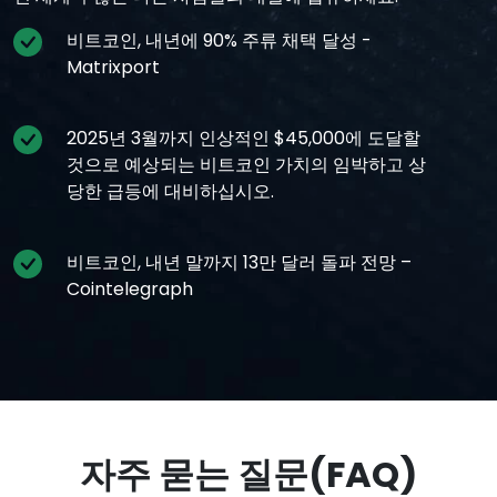
비트코인, 내년에 90% 주류 채택 달성 -
Matrixport
2025년 3월까지 인상적인 $45,000에 도달할
것으로 예상되는 비트코인 가치의 임박하고 상
당한 급등에 대비하십시오.
비트코인, 내년 말까지 13만 달러 돌파 전망 –
Cointelegraph
자주 묻는 질문(FAQ)