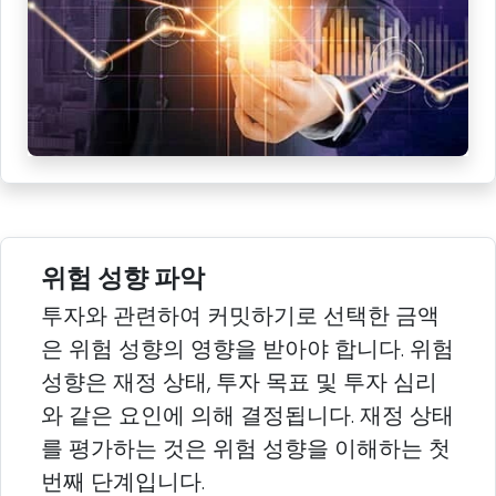
위험 성향 파악
투자와 관련하여 커밋하기로 선택한 금액
은 위험 성향의 영향을 받아야 합니다. 위험
성향은 재정 상태, 투자 목표 및 투자 심리
와 같은 요인에 의해 결정됩니다. 재정 상태
를 평가하는 것은 위험 성향을 이해하는 첫
번째 단계입니다.