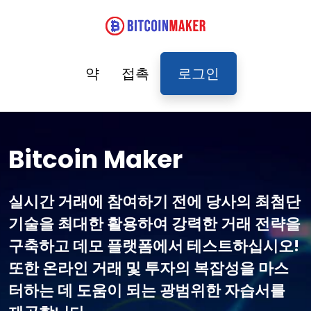
약
접촉
로그인
Bitcoin Maker
실시간 거래에 참여하기 전에 당사의 최첨단
기술을 최대한 활용하여 강력한 거래 전략을
구축하고 데모 플랫폼에서 테스트하십시오!
또한 온라인 거래 및 투자의 복잡성을 마스
터하는 데 도움이 되는 광범위한 자습서를