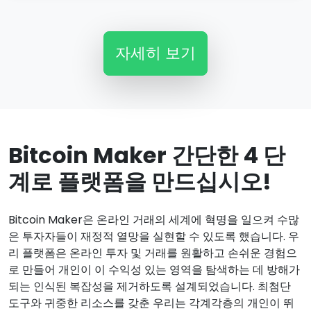
자세히 보기
Bitcoin Maker 간단한 4 단
계로 플랫폼을 만드십시오!
Bitcoin Maker은 온라인 거래의 세계에 혁명을 일으켜 수많
은 투자자들이 재정적 열망을 실현할 수 있도록 했습니다. 우
리 플랫폼은 온라인 투자 및 거래를 원활하고 손쉬운 경험으
로 만들어 개인이 이 수익성 있는 영역을 탐색하는 데 방해가
되는 인식된 복잡성을 제거하도록 설계되었습니다. 최첨단
도구와 귀중한 리소스를 갖춘 우리는 각계각층의 개인이 뛰