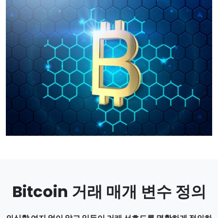
Bitcoin 거래 매개 변수 정의