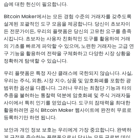
습에 대한 헌신이 필요합니다.
Bitcoin Maker에서는 모든 경험 수준의 거래자를 갖추도록
설계된 포괄적인 도구 모음을 제공합니다. 당신이 초보자이
든 전문가이든, 우리의 플랫폼은 당신의 고유한 요구를 충족
시킵니다. 초보자는 사용자 친화적인 도구를 활용하여 거래
의 기초를 빠르게 파악할 수 있으며, 노련한 거래자는 고급 연
구 기능을 활용하여 전략을 구체화하고 다양한 시장 상황을
정확하게 탐색할 수 있습니다.
우리 플랫폼은 특정 자산 클래스에 국한되지 않습니다. 사실,
우리는 주식, 외환, 시장 지수, 상품 및 암호화폐를 포함한 광
범위한 옵션을 다룹니다. 그러나 우리는 최첨단 기능과 타의
추종을 불허하는 통찰력 덕분에 암호화폐 및 주식 거래자들
사이에서 특히 인기를 얻었습니다. 도구의 잠재력을 최대한
활용하려면 공식 Bitcoin Maker 웹사이트에 완전히 무료로
등록하기만 하면 됩니다.
보안과 개인 정보 보호는 우리에게 가장 중요합니다. 완벽하
게 규정을 준수하는 플랫폼으로서 당사는 모든 글로벌 데이