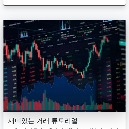
재미있는 거래 튜토리얼