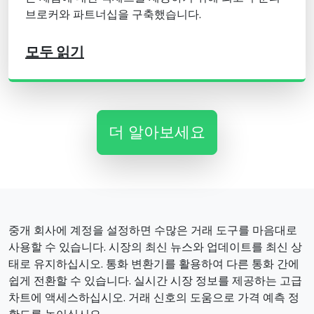
브로커와 파트너십을 구축했습니다.
모두 읽기
더 알아보세요
중개 회사에 계정을 설정하면 수많은 거래 도구를 마음대로
사용할 수 있습니다. 시장의 최신 뉴스와 업데이트를 최신 상
태로 유지하십시오. 통화 변환기를 활용하여 다른 통화 간에
쉽게 전환할 수 있습니다. 실시간 시장 정보를 제공하는 고급
차트에 액세스하십시오. 거래 신호의 도움으로 가격 예측 정