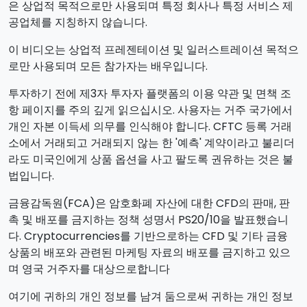
은 상업적 목적으로만 사용되며 특정 회사나 특정 서비스 제
공업체를 지칭하지 않습니다.
이 비디오는 상업적 프레젠테이션 및 일러스트레이션 목적으
로만 사용되며 모든 참가자는 배우입니다.
투자하기 전에 제3자 투자자 플랫폼의 이용 약관 및 면책 조
항 페이지를 주의 깊게 읽으십시오. 사용자는 거주 국가에서
개인 자본 이득세 의무를 인식해야 합니다. CFTC 등록 거래
소에서 거래되고 거래되지 않는 한 '예측' 계약이라고 불리더
라도 미국인에게 상품 옵션을 사고 팔도록 권유하는 것은 불
법입니다.
금융감독원(FCA)은 암호화폐 자산에 대한 CFD의 판매, 판
촉 및 배포를 금지하는 정책 성명서 PS20/10을 발표했습니
다. Cryptocurrencies를 기반으로하는 CFD 및 기타 금융
상품의 배포와 관련된 마케팅 자료의 배포를 금지하고 있으
며 영국 거주자를 대상으로합니다
여기에 귀하의 개인 정보를 남겨 둠으로써 귀하는 개인 정보