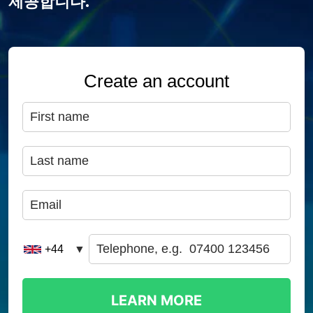
제공합니다.