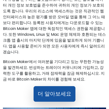
터 개인 정보 보호법을 준수하여 귀하의 개인 정보가 보호되
도록 합니다. 우리의 리소스에 액세스하는 것은 직관적인 웹
인터페이스와 높은 평가를 받은 모바일 앱을 통해 그 어느 때
보다 편리합니다. 등록된 사용자에게는 다운로드할 수 있는
Bitcoin Maker 앱에 대한 독점적인 액세스 권한을 제공합니
다. 또한 Windows, Linux 및 Mac 운영 체제와 호환되는 데스
크톱 앱 출시의 마지막 단계에 있음을 발표하게 되어 기쁩니
다. 앱을 사용할 준비가 되면 모든 사용자에게 즉시 알려드리
겠습니다.
Bitcoin Maker에서 여러분을 기다리고 있는 무한한 가능성
을 발견하세요. 번성하는 트레이더 커뮤니티에 가입하고, 강
력한 도구를 활용하고, 거래 잠재력을 잠금 해제하십시오. 지
금 바로 Bitcoin Maker의 차이를 경험해 보세요.
더 알아보세요