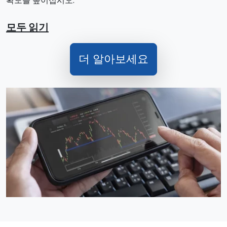
확도를 높이십시오.
모두 읽기
더 알아보세요