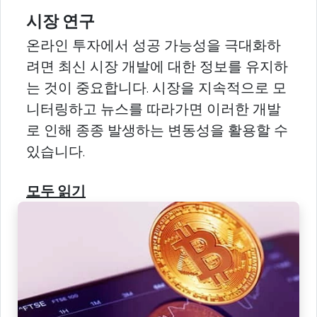
시장 연구
온라인 투자에서 성공 가능성을 극대화하
려면 최신 시장 개발에 대한 정보를 유지하
는 것이 중요합니다. 시장을 지속적으로 모
니터링하고 뉴스를 따라가면 이러한 개발
로 인해 종종 발생하는 변동성을 활용할 수
있습니다.
모두 읽기