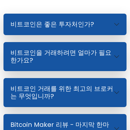
비트코인은 좋은 투자처인가?
비트코인을 거래하려면 얼마가 필요
한가요?
비트코인 거래를 위한 최고의 브로커
는 무엇입니까?
Bitcoin Maker 리뷰 - 마지막 한마