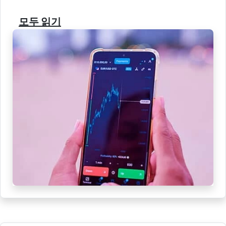
모두 읽기