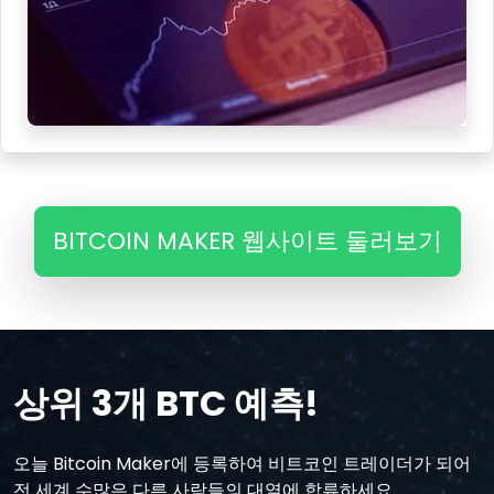
BITCOIN MAKER 웹사이트 둘러보기
상위 3개 BTC 예측!
오늘 Bitcoin Maker에 등록하여 비트코인 트레이더가 되어
전 세계 수많은 다른 사람들의 대열에 합류하세요.