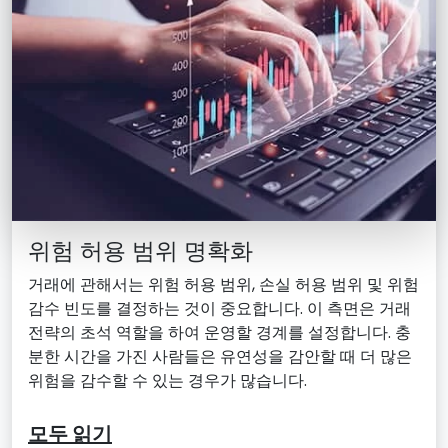
위험 허용 범위 명확화
거래에 관해서는 위험 허용 범위, 손실 허용 범위 및 위험
감수 빈도를 결정하는 것이 중요합니다. 이 측면은 거래
전략의 초석 역할을 하여 운영할 경계를 설정합니다. 충
분한 시간을 가진 사람들은 유연성을 감안할 때 더 많은
위험을 감수할 수 있는 경우가 많습니다.
모두 읽기