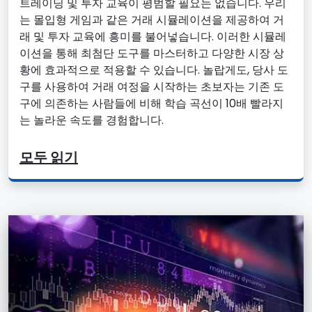
트레이딩 및 투자 교육이 평범할 필요는 없습니다. 우리
는 몰입형 게임과 같은 거래 시뮬레이션을 제공하여 거
래 및 투자 교육에 흥미를 불어넣습니다. 이러한 시뮬레
이션을 통해 최첨단 도구를 마스터하고 다양한 시장 상
황에 효과적으로 적용할 수 있습니다. 놀랍게도, 당사 도
구를 사용하여 거래 여정을 시작하는 초보자는 기존 도
구에 의존하는 사람들에 비해 학습 곡선이 10배 빨라지
는 놀라운 속도를 경험합니다.
모두 읽기