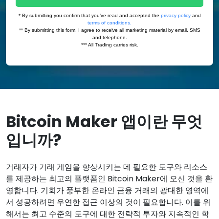
Bitcoin Maker 앱이란 무엇
입니까?
거래자가 거래 게임을 향상시키는 데 필요한 도구와 리소스
를 제공하는 최고의 플랫폼인 Bitcoin Maker에 오신 것을 환
영합니다. 기회가 풍부한 온라인 금융 거래의 광대한 영역에
서 성공하려면 우연한 접근 이상의 것이 필요합니다. 이를 위
해서는 최고 수준의 도구에 대한 전략적 투자와 지속적인 학