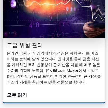
고급 위험 관리
온라인 금융 거래 영역에서의 성공은 위험 관리를 마스
터하는 능력에 달려 있습니다. 인터넷을 통해 금융 자산
을 거래하면 특히 변동성이 큰 자산을 다룰 때 매우 높은
수준의 위험에 노출됩니다. Bitcoin Maker에서는 암호
화폐, 외환 및 상품을 포함한 이러한 변동성이 큰 자산 클
래스의 거래를 촉진하는 것을 전문으로 합니다.
모두 읽기