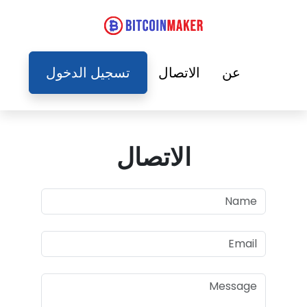
عن
الاتصال
تسجيل الدخول
الاتصال