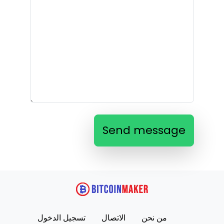
Send message
من نحن
الاتصال
تسجيل الدخول