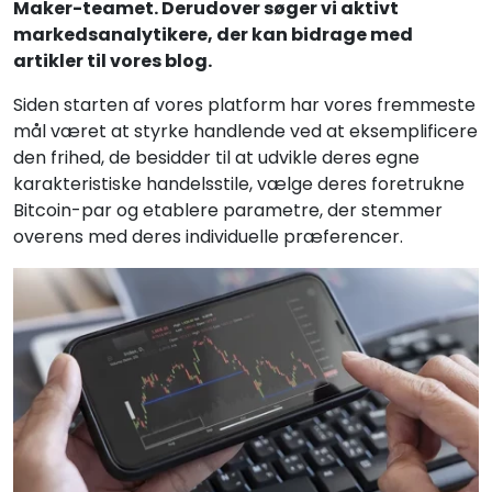
Maker-teamet. Derudover søger vi aktivt
markedsanalytikere, der kan bidrage med
artikler til vores blog.
Siden starten af vores platform har vores fremmeste
mål været at styrke handlende ved at eksemplificere
den frihed, de besidder til at udvikle deres egne
karakteristiske handelsstile, vælge deres foretrukne
Bitcoin-par og etablere parametre, der stemmer
overens med deres individuelle præferencer.