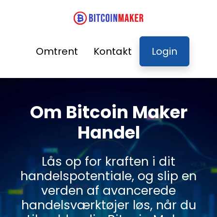
Omtrent
Kontakt
Login
Om Bitcoin Maker
Handel
Lås op for kraften i dit
handelspotentiale, og slip en
verden af avancerede
handelsværktøjer løs, når du