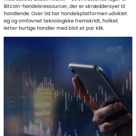
Bitcoin-handelsressourcer, der er skræddersyet til
handlende. Over tid har handelsplatformen udviklet
sig og omfavnet teknologiske fremskridt, hvilket
letter hurtige handler med blot et par klik.