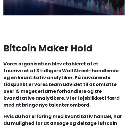
Bitcoin Maker Hold
Vores organisation blev etableret af et
triumvirat af 3 tidligere Wall Street-handlende
og en kvantitativ analytiker. På nuværende
tidspunkt er vores team udvidet til at omfatte
over 15 meget erfarne forhandlere og tre
kvantitative analytikere. Vi er i øjeblikket i færd
med at bringe nye talenter ombord.
Hvis du har erfaring med kvantitativ handel, har
du mulighed for at ansøge og deltage i Bitcoin