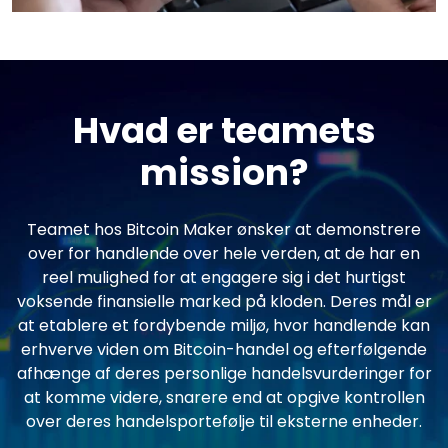
Hvad er teamets
mission?
Teamet hos Bitcoin Maker ønsker at demonstrere
over for handlende over hele verden, at de har en
reel mulighed for at engagere sig i det hurtigst
voksende finansielle marked på kloden. Deres mål er
at etablere et fordybende miljø, hvor handlende kan
erhverve viden om Bitcoin-handel og efterfølgende
afhænge af deres personlige handelsvurderinger for
at komme videre, snarere end at opgive kontrollen
over deres handelsportefølje til eksterne enheder.