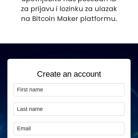
za prijavu i lozinku za ulazak
na Bitcoin Maker platformu.