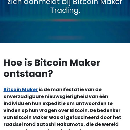
zich aanmeldt bij Bitcoin Maker
Trading.
Hoe is Bitcoin Maker
ontstaan?
Bitcoin Maker
is de manifestatie van de
onverzadigbare nieuwsgierigheid van één
individu en hun expeditie om antwoorden te
vinden op hun vragen over Bitcoin. De bedenker
van Bitcoin Maker was al gefascineerd door het
raadsel rond Satoshi Nakamoto, die de wereld