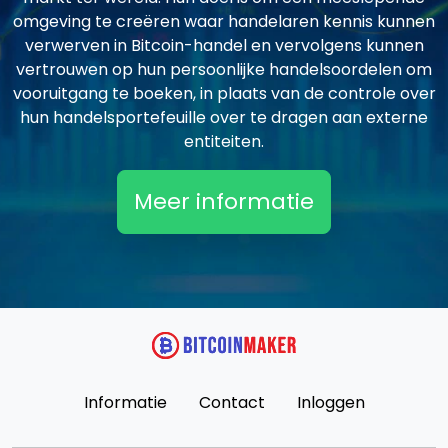
omgeving te creëren waar handelaren kennis kunnen
verwerven in Bitcoin-handel en vervolgens kunnen
vertrouwen op hun persoonlijke handelsoordelen om
vooruitgang te boeken, in plaats van de controle over
hun handelsportefeuille over te dragen aan externe
entiteiten.
Meer informatie
Informatie
Contact
Inloggen