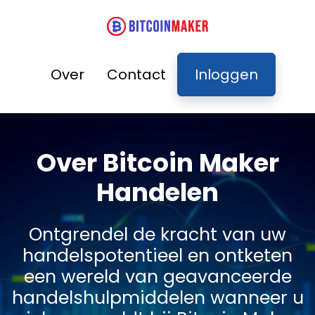
Over
Contact
Inloggen
Over Bitcoin Maker
Handelen
Ontgrendel de kracht van uw
handelspotentieel en ontketen
een wereld van geavanceerde
handelshulpmiddelen wanneer u