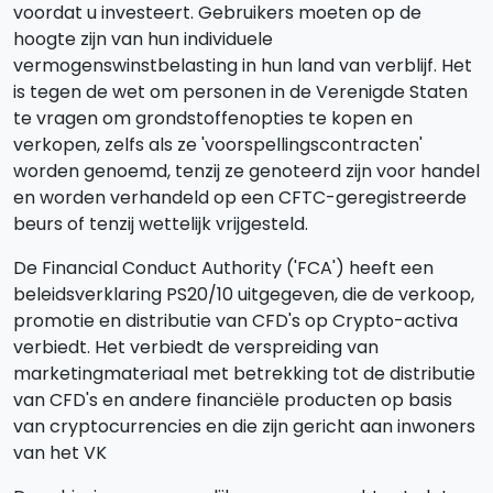
voordat u investeert. Gebruikers moeten op de
hoogte zijn van hun individuele
vermogenswinstbelasting in hun land van verblijf. Het
is tegen de wet om personen in de Verenigde Staten
te vragen om grondstoffenopties te kopen en
verkopen, zelfs als ze 'voorspellingscontracten'
worden genoemd, tenzij ze genoteerd zijn voor handel
en worden verhandeld op een CFTC-geregistreerde
beurs of tenzij wettelijk vrijgesteld.
De Financial Conduct Authority ('FCA') heeft een
beleidsverklaring PS20/10 uitgegeven, die de verkoop,
promotie en distributie van CFD's op Crypto-activa
verbiedt. Het verbiedt de verspreiding van
marketingmateriaal met betrekking tot de distributie
van CFD's en andere financiële producten op basis
van cryptocurrencies en die zijn gericht aan inwoners
van het VK