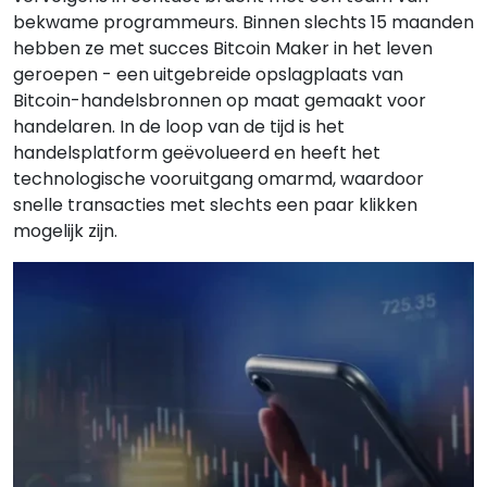
bekwame programmeurs. Binnen slechts 15 maanden
hebben ze met succes Bitcoin Maker in het leven
geroepen - een uitgebreide opslagplaats van
Bitcoin-handelsbronnen op maat gemaakt voor
handelaren. In de loop van de tijd is het
handelsplatform geëvolueerd en heeft het
technologische vooruitgang omarmd, waardoor
snelle transacties met slechts een paar klikken
mogelijk zijn.