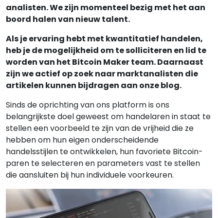
analisten. We zijn momenteel bezig met het aan
boord halen van nieuw talent.
Als je ervaring hebt met kwantitatief handelen,
heb je de mogelijkheid om te solliciteren en lid te
worden van het Bitcoin Maker team. Daarnaast
zijn we actief op zoek naar marktanalisten die
artikelen kunnen bijdragen aan onze blog.
Sinds de oprichting van ons platform is ons
belangrijkste doel geweest om handelaren in staat te
stellen een voorbeeld te zijn van de vrijheid die ze
hebben om hun eigen onderscheidende
handelsstijlen te ontwikkelen, hun favoriete Bitcoin-
paren te selecteren en parameters vast te stellen
die aansluiten bij hun individuele voorkeuren.