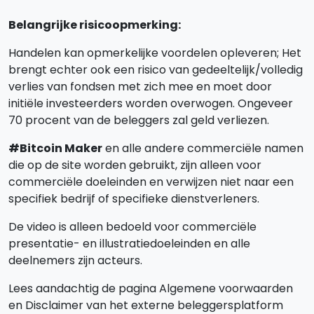
Belangrijke risicoopmerking:
Handelen kan opmerkelijke voordelen opleveren; Het
brengt echter ook een risico van gedeeltelijk/volledig
verlies van fondsen met zich mee en moet door
initiële investeerders worden overwogen. Ongeveer
70 procent van de beleggers zal geld verliezen.
#Bitcoin Maker
en alle andere commerciële namen
die op de site worden gebruikt, zijn alleen voor
commerciële doeleinden en verwijzen niet naar een
specifiek bedrijf of specifieke dienstverleners.
De video is alleen bedoeld voor commerciële
presentatie- en illustratiedoeleinden en alle
deelnemers zijn acteurs.
Lees aandachtig de pagina Algemene voorwaarden
en Disclaimer van het externe beleggersplatform