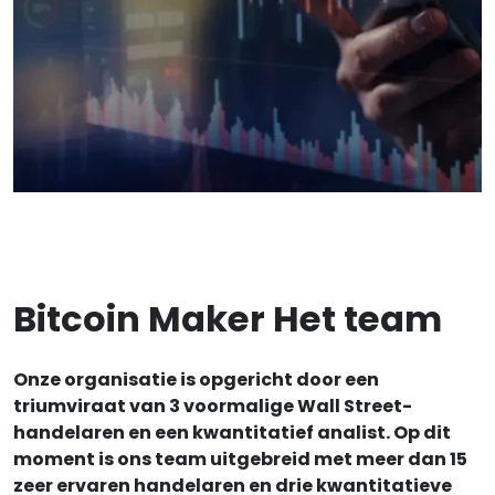
Bitcoin Maker Het team
Onze organisatie is opgericht door een
triumviraat van 3 voormalige Wall Street-
handelaren en een kwantitatief analist. Op dit
moment is ons team uitgebreid met meer dan 15
zeer ervaren handelaren en drie kwantitatieve