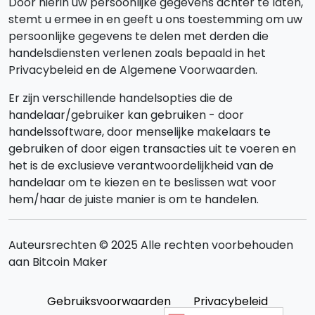
Door hierin uw persoonlijke gegevens achter te laten,
stemt u ermee in en geeft u ons toestemming om uw
persoonlijke gegevens te delen met derden die
handelsdiensten verlenen zoals bepaald in het
Privacybeleid en de Algemene Voorwaarden.
Er zijn verschillende handelsopties die de
handelaar/gebruiker kan gebruiken - door
handelssoftware, door menselijke makelaars te
gebruiken of door eigen transacties uit te voeren en
het is de exclusieve verantwoordelijkheid van de
handelaar om te kiezen en te beslissen wat voor
hem/haar de juiste manier is om te handelen.
Auteursrechten © 2025 Alle rechten voorbehouden
aan Bitcoin Maker
Gebruiksvoorwaarden
Privacybeleid