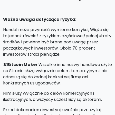
Ważna uwaga dotycząca ryzyka:
Handel może przynieść wymierne korzyści; Wiąże się
to jednak również z ryzykiem częściowej/pełnej utraty
środków i powinno być brane pod uwagę przez
początkowych inwestorów. Około 70 procent
inwestorów straci pieniądze.
#Bitcoin Maker
Wszelkie inne nazwy handlowe użyte
na Stronie służą wyłącznie celom komercyjnym i nie
odnoszą się do żadnej konkretnej firmy ani
konkretnych usługodawców.
Film służy wyłącznie do celów komercyjnych i
ilustracyjnych, a wszyscy uczestnicy są aktorami.
Przed dokonaniem inwestycji uważnie przeczytaj