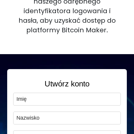
naszego odrębnego
identyfikatora logowania i
hasła, aby uzyskać dostęp do
platformy Bitcoin Maker.