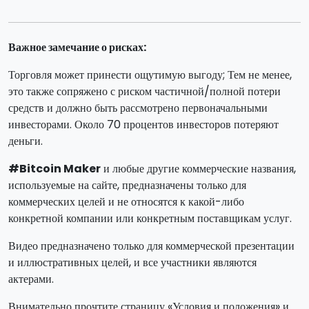
Важное замечание о рисках:
Торговля может принести ощутимую выгоду; Тем не менее,
это также сопряжено с риском частичной/полной потери
средств и должно быть рассмотрено первоначальными
инвесторами. Около 70 процентов инвесторов потеряют
деньги.
#Bitcoin Maker
и любые другие коммерческие названия,
используемые на сайте, предназначены только для
коммерческих целей и не относятся к какой-либо
конкретной компании или конкретным поставщикам услуг.
Видео предназначено только для коммерческой презентации
и иллюстративных целей, и все участники являются
актерами.
Внимательно прочтите страницу «Условия и положения» и