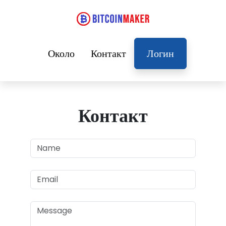
Около
Контакт
Логин
Контакт