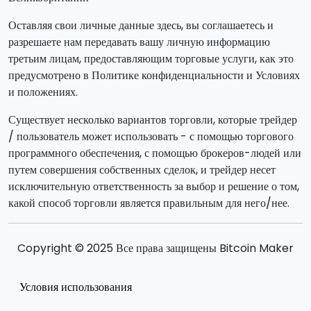
Оставляя свои личные данные здесь, вы соглашаетесь и
разрешаете нам передавать вашу личную информацию
третьим лицам, предоставляющим торговые услуги, как это
предусмотрено в Политике конфиденциальности и Условиях
и положениях.
Существует несколько вариантов торговли, которые трейдер
/ пользователь может использовать - с помощью торгового
программного обеспечения, с помощью брокеров-людей или
путем совершения собственных сделок, и трейдер несет
исключительную ответственность за выбор и решение о том,
какой способ торговли является правильным для него/нее.
Copyright © 2025 Все права защищены Bitcoin Maker
Условия использования