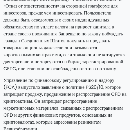
«Отказ от ответственности» на сторонней платформе для
инвесторов, прежде чем инвестировать. Пользователи
должны быть осведомлены о своих индивидуальных
обязательствах по уплате налога на прирост капитала в
стране своего проживания. Запрещено по закону побуждать
граждан Соединенных Штатов покупать и продавать
товарные опционы, даже если они называются
«прогнозными» контрактами, если только они не котируются
для торговли и не торгуются на бирже, зарегистрированной
CFTC, или если они не освобождены от этого по закону.
Управление по финансовому регулированию и надзору
(FCA) выпустило заявление о политике PS20/10, которое
запрещает продажу, продвижение и распространение CFD на
криптоактивы. Он запрещает распространение
маркетинговых материалов, связанных с распространением
CFD и других финансовых продуктов, основанных на
криптовалютах, которые адресованы резидентам
Великобритании