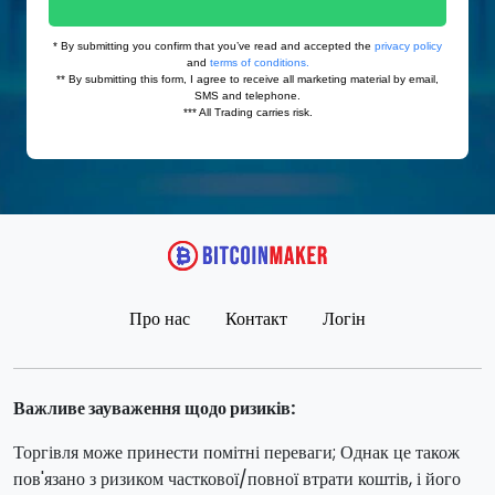
Про нас
Контакт
Логін
Важливе зауваження щодо ризиків:
Торгівля може принести помітні переваги; Однак це також
пов'язано з ризиком часткової/повної втрати коштів, і його