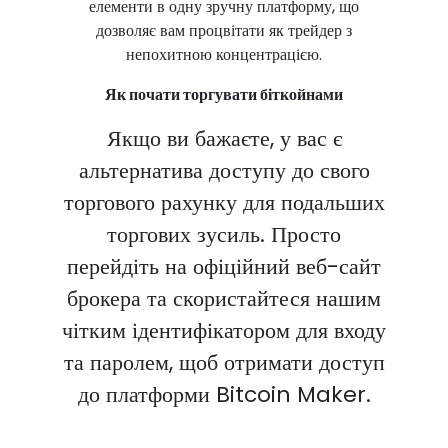
елементи в одну зручну платформу, що
дозволяє вам процвітати як трейдер з
непохитною концентрацією.
Як почати торгувати біткойнами
Якщо ви бажаєте, у вас є
альтернатива доступу до свого
торгового рахунку для подальших
торгових зусиль. Просто
перейдіть на офіційний веб-сайт
брокера та скористайтеся нашим
чітким ідентифікатором для входу
та паролем, щоб отримати доступ
до платформи Bitcoin Maker.