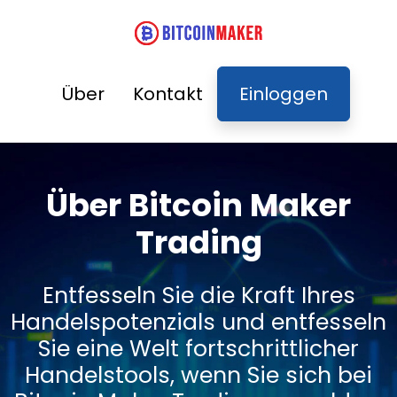
Über
Kontakt
Einloggen
Über Bitcoin Maker
Trading
Entfesseln Sie die Kraft Ihres
Handelspotenzials und entfesseln
Sie eine Welt fortschrittlicher
Handelstools, wenn Sie sich bei