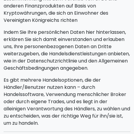
anderen Finanzprodukten auf Basis von
Kryptowährungen, die sich an Einwohner des
Vereinigten Königreichs richten
Indem Sie Ihre persönlichen Daten hier hinterlassen,
erklären Sie sich damit einverstanden und erlauben
uns, Ihre personenbezogenen Daten an Dritte
weiterzugeben, die Handelsdienstleistungen anbieten,
wie in der Datenschutzrichtlinie und den Allgemeinen
Geschäftsbedingungen angegeben.
Es gibt mehrere Handelsoptionen, die der
Händler/Benutzer nutzen kann – durch
Handelssoftware, Verwendung menschlicher Broker
oder durch eigene Trades, und es liegt in der
alleinigen Verantwortung des Händlers, zu wählen und
zu entscheiden, was der richtige Weg für ihn/sie ist,
um zu handeln.