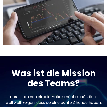
Was ist die Mission
des Teams?
Das Team von Bitcoin Maker möchte Händlern
weltweit zeigen, dass sie eine echte Chance haben,