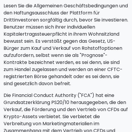
Lesen Sie die Allgemeinen Geschäftsbedingungen und
den Haftungsausschluss der Plattform für
Drittinvestoren sorgfältig durch, bevor Sie investieren.
Benutzer müssen sich ihrer individuellen
Kapitalertragssteuerpflicht in ihrem Wohnsitzland
bewusst sein. Es verstößt gegen das Gesetz, US-
Bürger zum Kauf und Verkauf von Rohstoffoptionen
aufzufordern, selbst wenn sie als "Prognose"-
Kontrakte bezeichnet werden, es sei denn, sie sind
zum Handel zugelassen und werden an einer CFTC-
registrierten Börse gehandelt oder es sei denn, sie
sind gesetzlich davon befreit.
Die Financial Conduct Authority ("FCA") hat eine
Grundsatzerklärung PS20/10 herausgegeben, die den
Verkauf, die Förderung und den Vertrieb von CFDs auf
Krypto-Assets verbietet. Sie verbietet die
Verbreitung von Marketingmaterialien im
Zusammenhang mit dem Vertrieb von CFDs und