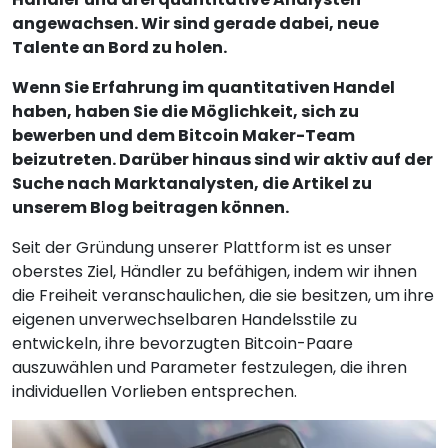
angewachsen. Wir sind gerade dabei, neue
Talente an Bord zu holen.
Wenn Sie Erfahrung im quantitativen Handel
haben, haben Sie die Möglichkeit, sich zu
bewerben und dem Bitcoin Maker-Team
beizutreten. Darüber hinaus sind wir aktiv auf der
Suche nach Marktanalysten, die Artikel zu
unserem Blog beitragen können.
Seit der Gründung unserer Plattform ist es unser
oberstes Ziel, Händler zu befähigen, indem wir ihnen
die Freiheit veranschaulichen, die sie besitzen, um ihre
eigenen unverwechselbaren Handelsstile zu
entwickeln, ihre bevorzugten Bitcoin-Paare
auszuwählen und Parameter festzulegen, die ihren
individuellen Vorlieben entsprechen.