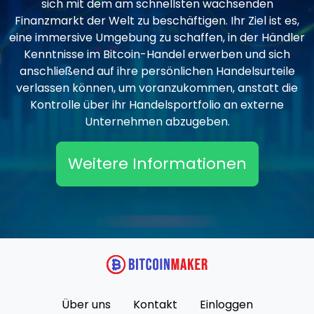
sich mit dem am schnellsten wachsenden
Finanzmarkt der Welt zu beschäftigen. Ihr Ziel ist es,
eine immersive Umgebung zu schaffen, in der Händler
Kenntnisse im Bitcoin-Handel erwerben und sich
anschließend auf ihre persönlichen Handelsurteile
verlassen können, um voranzukommen, anstatt die
Kontrolle über ihr Handelsportfolio an externe
Unternehmen abzugeben.
Weitere Informationen
Über uns
Kontakt
Einloggen