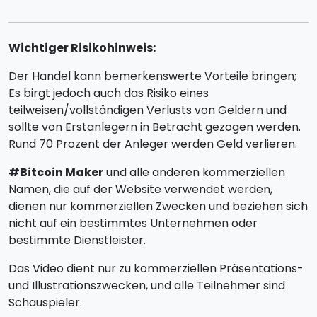
Wichtiger Risikohinweis:
Der Handel kann bemerkenswerte Vorteile bringen;
Es birgt jedoch auch das Risiko eines
teilweisen/vollständigen Verlusts von Geldern und
sollte von Erstanlegern in Betracht gezogen werden.
Rund 70 Prozent der Anleger werden Geld verlieren.
#Bitcoin Maker
und alle anderen kommerziellen
Namen, die auf der Website verwendet werden,
dienen nur kommerziellen Zwecken und beziehen sich
nicht auf ein bestimmtes Unternehmen oder
bestimmte Dienstleister.
Das Video dient nur zu kommerziellen Präsentations-
und Illustrationszwecken, und alle Teilnehmer sind
Schauspieler.