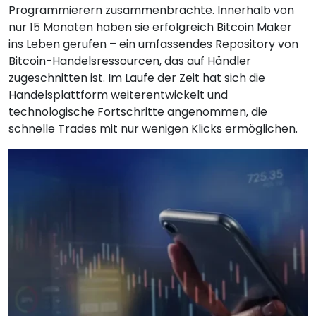
Programmierern zusammenbrachte. Innerhalb von
nur 15 Monaten haben sie erfolgreich Bitcoin Maker
ins Leben gerufen – ein umfassendes Repository von
Bitcoin-Handelsressourcen, das auf Händler
zugeschnitten ist. Im Laufe der Zeit hat sich die
Handelsplattform weiterentwickelt und
technologische Fortschritte angenommen, die
schnelle Trades mit nur wenigen Klicks ermöglichen.