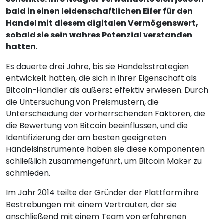
bald in einen leidenschaftlichen Eifer für den
Handel mit diesem digitalen Vermögenswert,
sobald sie sein wahres Potenzial verstanden
hatten.
Es dauerte drei Jahre, bis sie Handelsstrategien
entwickelt hatten, die sich in ihrer Eigenschaft als
Bitcoin-Händler als äußerst effektiv erwiesen. Durch
die Untersuchung von Preismustern, die
Unterscheidung der vorherrschenden Faktoren, die
die Bewertung von Bitcoin beeinflussen, und die
Identifizierung der am besten geeigneten
Handelsinstrumente haben sie diese Komponenten
schließlich zusammengeführt, um Bitcoin Maker zu
schmieden.
Im Jahr 2014 teilte der Gründer der Plattform ihre
Bestrebungen mit einem Vertrauten, der sie
anschließend mit einem Team von erfahrenen