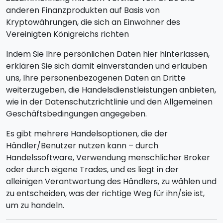
anderen Finanzprodukten auf Basis von
Kryptowährungen, die sich an Einwohner des
Vereinigten Königreichs richten
Indem Sie Ihre persönlichen Daten hier hinterlassen,
erklären Sie sich damit einverstanden und erlauben
uns, Ihre personenbezogenen Daten an Dritte
weiterzugeben, die Handelsdienstleistungen anbieten,
wie in der Datenschutzrichtlinie und den Allgemeinen
Geschäftsbedingungen angegeben.
Es gibt mehrere Handelsoptionen, die der
Händler/Benutzer nutzen kann – durch
Handelssoftware, Verwendung menschlicher Broker
oder durch eigene Trades, und es liegt in der
alleinigen Verantwortung des Händlers, zu wählen und
zu entscheiden, was der richtige Weg für ihn/sie ist,
um zu handeln.