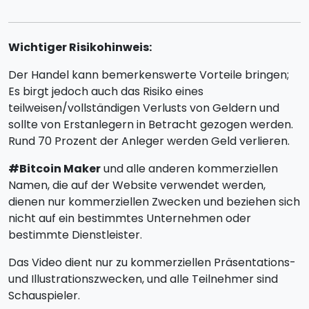
Wichtiger Risikohinweis:
Der Handel kann bemerkenswerte Vorteile bringen;
Es birgt jedoch auch das Risiko eines
teilweisen/vollständigen Verlusts von Geldern und
sollte von Erstanlegern in Betracht gezogen werden.
Rund 70 Prozent der Anleger werden Geld verlieren.
#Bitcoin Maker
und alle anderen kommerziellen
Namen, die auf der Website verwendet werden,
dienen nur kommerziellen Zwecken und beziehen sich
nicht auf ein bestimmtes Unternehmen oder
bestimmte Dienstleister.
Das Video dient nur zu kommerziellen Präsentations-
und Illustrationszwecken, und alle Teilnehmer sind
Schauspieler.