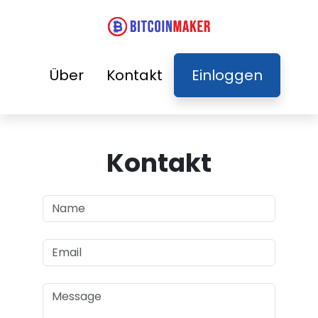
Über
Kontakt
Einloggen
Kontakt